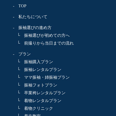
- TOP
- 私たちについて
- 振袖選びの進め方
└ 振袖選びが初めての方へ
└ 前撮りから当日までの流れ
- プラン
└ 振袖購入プラン
└ 振袖レンタルプラン
└ ママ振袖・姉振袖プラン
└ 振袖フォトプラン
└ 卒業袴レンタルプラン
└ 着物レンタルプラン
└ 着物クリニック