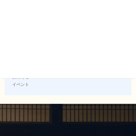
7月営業のお知らせ
2026.06.30
カテゴリー
お知らせ
イベント