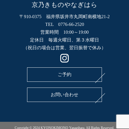
京乃きものやなぎはら
〒910-0375 福井県坂井市丸岡町南横地21-2
TEL 0776-66-2520
営業時間 10:00～19:00
定休日 毎週火曜日、第３水曜日
（祝日の場合は営業、翌日振替で休み）
ご予約
お問い合わせ
Copyright © 2024 KYONOKIMONO Yanagihara. All Rights Reserved.