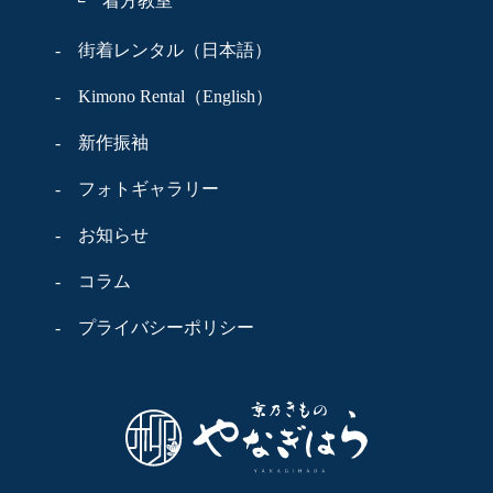
└ 着方教室
- 街着レンタル（日本語）
- Kimono Rental（English）
- 新作振袖
- フォトギャラリー
- お知らせ
- コラム
- プライバシーポリシー