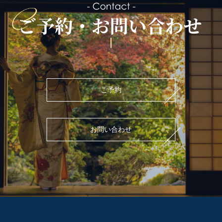
ご予約
お問い合わせ