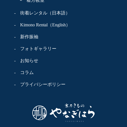
└ 着方教室
- 街着レンタル（日本語）
- Kimono Rental（English）
- 新作振袖
- フォトギャラリー
- お知らせ
- コラム
- プライバシーポリシー