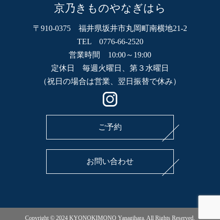
京乃きものやなぎはら
〒910-0375 福井県坂井市丸岡町南横地21-2
TEL 0776-66-2520
営業時間 10:00～19:00
定休日 毎週火曜日、第３水曜日
（祝日の場合は営業、翌日振替で休み）
ご予約
お問い合わせ
Copyright © 2024 KYONOKIMONO Yanagihara. All Rights Reserved.