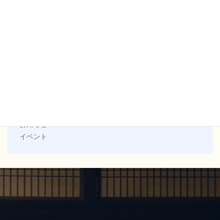
7月営業のお知らせ
2026.06.30
カテゴリー
お知らせ
イベント