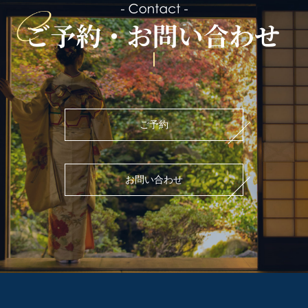
ご予約
お問い合わせ