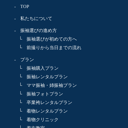
- TOP
- 私たちについて
- 振袖選びの進め方
└ 振袖選びが初めての方へ
└ 前撮りから当日までの流れ
- プラン
└ 振袖購入プラン
└ 振袖レンタルプラン
└ ママ振袖・姉振袖プラン
└ 振袖フォトプラン
└ 卒業袴レンタルプラン
└ 着物レンタルプラン
└ 着物クリニック